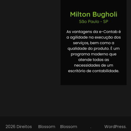
2026 Direitos
Blossom
Blossom
.
WordPress
.