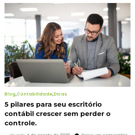
Blog
,
Contabilidade
,
Dicas
5 pilares para seu escritório
contábil crescer sem perder o
controle.